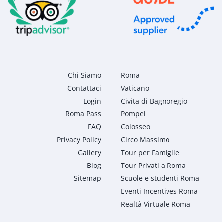
Chi Siamo
Roma
Contattaci
Vaticano
Login
Civita di Bagnoregio
Roma Pass
Pompei
FAQ
Colosseo
Privacy Policy
Circo Massimo
Gallery
Tour per Famiglie
Blog
Tour Privati a Roma
Sitemap
Scuole e studenti Roma
Eventi Incentives Roma
Realtà Virtuale Roma