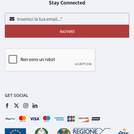
Stay Connected
Iscriviti
GET SOCIAL