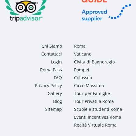
Chi Siamo
Roma
Contattaci
Vaticano
Login
Civita di Bagnoregio
Roma Pass
Pompei
FAQ
Colosseo
Privacy Policy
Circo Massimo
Gallery
Tour per Famiglie
Blog
Tour Privati a Roma
Sitemap
Scuole e studenti Roma
Eventi Incentives Roma
Realtà Virtuale Roma