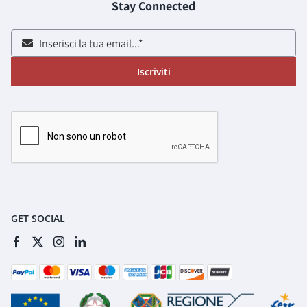
Stay Connected
Iscriviti
GET SOCIAL