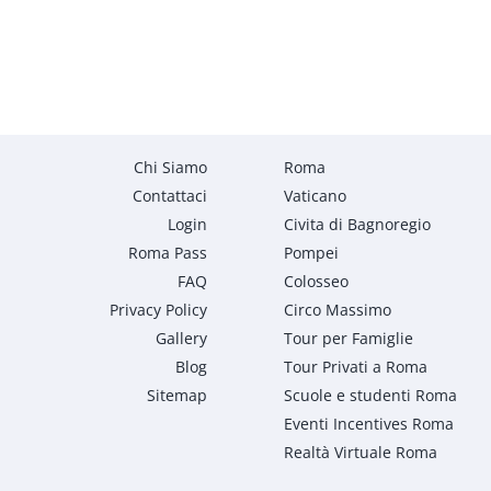
Chi Siamo
Roma
Contattaci
Vaticano
Login
Civita di Bagnoregio
Roma Pass
Pompei
FAQ
Colosseo
Privacy Policy
Circo Massimo
Gallery
Tour per Famiglie
Blog
Tour Privati a Roma
Sitemap
Scuole e studenti Roma
Eventi Incentives Roma
Realtà Virtuale Roma