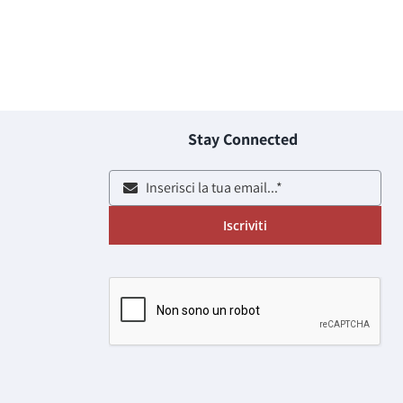
Stay Connected
Iscriviti