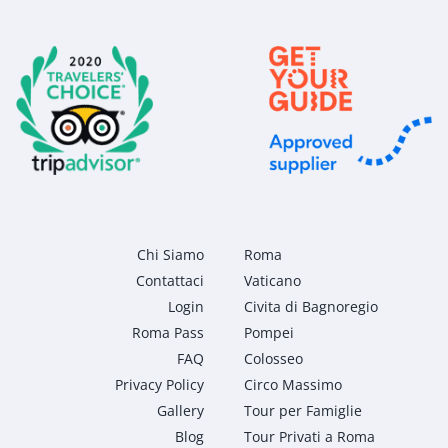
Chi Siamo
Roma
Contattaci
Vaticano
Login
Civita di Bagnoregio
Roma Pass
Pompei
FAQ
Colosseo
Privacy Policy
Circo Massimo
Gallery
Tour per Famiglie
Blog
Tour Privati a Roma