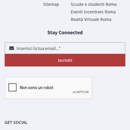
Sitemap
Scuole e studenti Roma
Eventi Incentives Roma
Realtà Virtuale Roma
Stay Connected
Iscriviti
GET SOCIAL