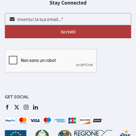
Stay Connected
Iscriviti
GET SOCIAL