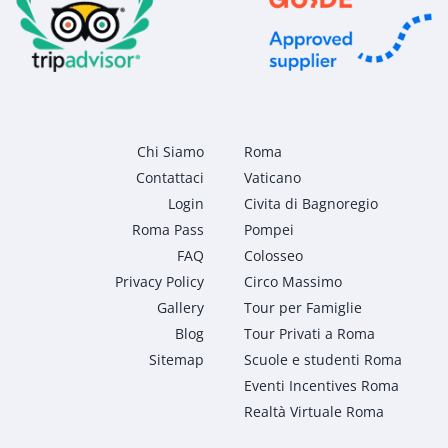
Chi Siamo
Roma
Contattaci
Vaticano
Login
Civita di Bagnoregio
Roma Pass
Pompei
FAQ
Colosseo
Privacy Policy
Circo Massimo
Gallery
Tour per Famiglie
Blog
Tour Privati a Roma
Sitemap
Scuole e studenti Roma
Eventi Incentives Roma
Realtà Virtuale Roma