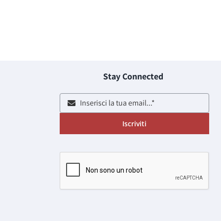
Stay Connected
Iscriviti