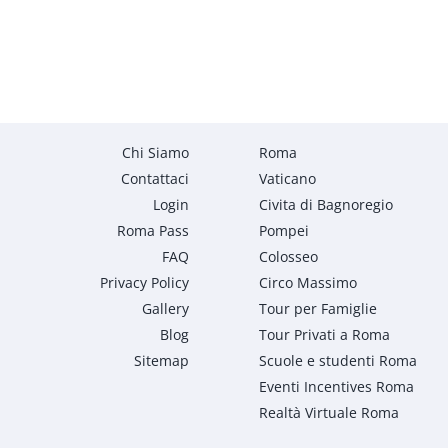
Chi Siamo
Roma
Contattaci
Vaticano
Login
Civita di Bagnoregio
Roma Pass
Pompei
FAQ
Colosseo
Privacy Policy
Circo Massimo
Gallery
Tour per Famiglie
Blog
Tour Privati a Roma
Sitemap
Scuole e studenti Roma
Eventi Incentives Roma
Realtà Virtuale Roma