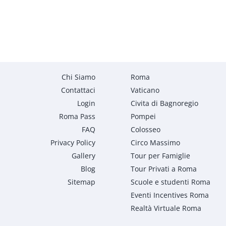
Chi Siamo
Roma
Contattaci
Vaticano
Login
Civita di Bagnoregio
Roma Pass
Pompei
FAQ
Colosseo
Privacy Policy
Circo Massimo
Gallery
Tour per Famiglie
Blog
Tour Privati a Roma
Sitemap
Scuole e studenti Roma
Eventi Incentives Roma
Realtà Virtuale Roma