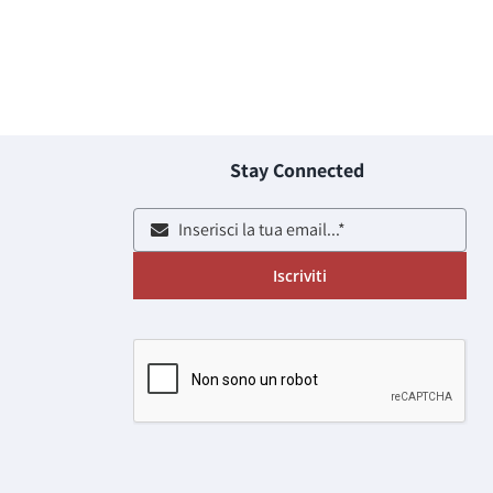
Stay Connected
Iscriviti