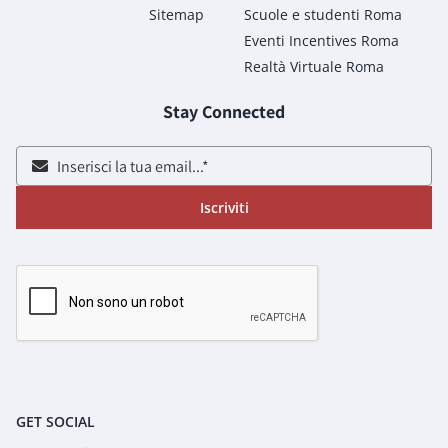
Sitemap
Scuole e studenti Roma
Eventi Incentives Roma
Realtà Virtuale Roma
Stay Connected
Iscriviti
GET SOCIAL