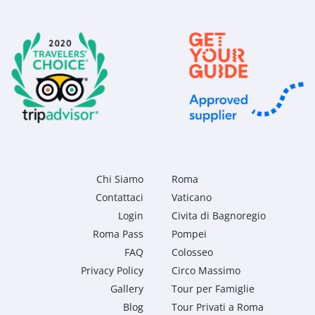
Chi Siamo
Roma
Contattaci
Vaticano
Login
Civita di Bagnoregio
Roma Pass
Pompei
FAQ
Colosseo
Privacy Policy
Circo Massimo
Gallery
Tour per Famiglie
Blog
Tour Privati a Roma