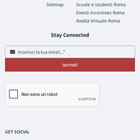
Sitemap
Scuole e studenti Roma
Eventi Incentives Roma
Realtà Virtuale Roma
Stay Connected
Iscriviti
GET SOCIAL