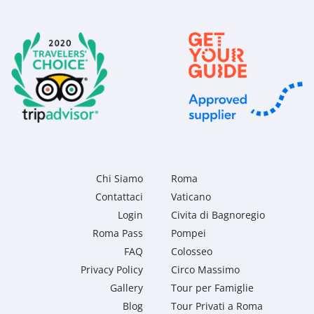
Chi Siamo
Roma
Contattaci
Vaticano
Login
Civita di Bagnoregio
Roma Pass
Pompei
FAQ
Colosseo
Privacy Policy
Circo Massimo
Gallery
Tour per Famiglie
Blog
Tour Privati a Roma