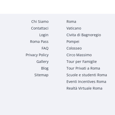
Chi Siamo
Roma
Contattaci
Vaticano
Login
Civita di Bagnoregio
Roma Pass
Pompei
FAQ
Colosseo
Privacy Policy
Circo Massimo
Gallery
Tour per Famiglie
Blog
Tour Privati a Roma
Sitemap
Scuole e studenti Roma
Eventi Incentives Roma
Realtà Virtuale Roma