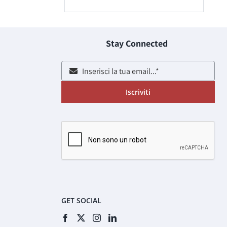
Stay Connected
Iscriviti
GET SOCIAL