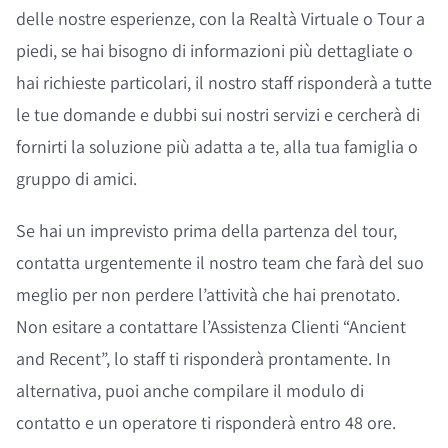
delle nostre esperienze, con la Realtà Virtuale o Tour a
piedi, se hai bisogno di informazioni più dettagliate o
hai richieste particolari, il nostro staff risponderà a tutte
le tue domande e dubbi sui nostri servizi e cercherà di
fornirti la soluzione più adatta a te, alla tua famiglia o
gruppo di amici.
Se hai un imprevisto prima della partenza del tour,
contatta urgentemente il nostro team che farà del suo
meglio per non perdere l’attività che hai prenotato.
Non esitare a contattare l’Assistenza Clienti “Ancient
and Recent”, lo staff ti risponderà prontamente. In
alternativa, puoi anche compilare il modulo di
contatto e un operatore ti risponderà entro 48 ore.