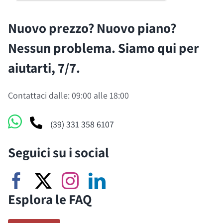
Nuovo prezzo? Nuovo piano?
Nessun problema. Siamo qui per
aiutarti, 7/7.
Contattaci dalle: 09:00 alle 18:00
(39) 331 358 6107
Seguici su i social
Esplora le FAQ