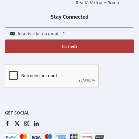
Realtà Virtuale Roma
Stay Connected
Iscriviti
GET SOCIAL