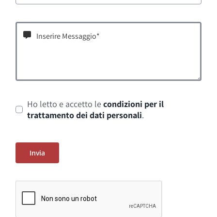
Ho letto e accetto le
condizioni per il
trattamento dei dati personali
.
Invia