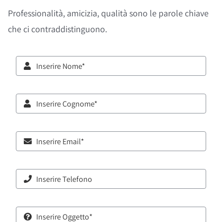
Professionalità, amicizia, qualità sono le parole chiave
che ci contraddistinguono.