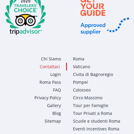
Chi Siamo
Roma
Contattaci
Vaticano
Login
Civita di Bagnoregio
Roma Pass
Pompei
FAQ
Colosseo
Privacy Policy
Circo Massimo
Gallery
Tour per Famiglie
Blog
Tour Privati a Roma
Sitemap
Scuole e studenti Roma
Eventi Incentives Roma