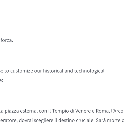
 forza.
se to customize our historical and technological
e:
 la piazza esterna, con il Tempio di Venere e Roma, l’Arco
eratore, dovrai scegliere il destino cruciale. Sarà morte o