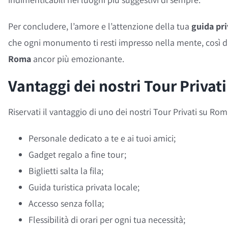
Per concludere, l’amore e l’attenzione della tua
guida pri
che ogni monumento ti resti impresso nella mente, così d
Roma
ancor più emozionante.
Vantaggi dei nostri Tour Priva
Riservati il vantaggio di uno dei nostri Tour Privati su R
Personale dedicato a te e ai tuoi amici;
Gadget regalo a fine tour;
Biglietti salta la fila;
Guida turistica privata locale;
Accesso senza folla;
Flessibilità di orari per ogni tua necessità;