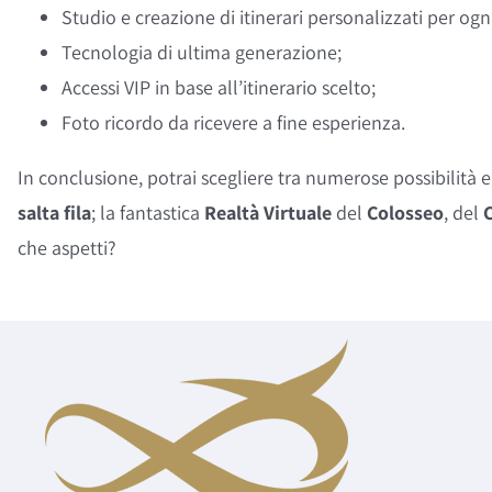
Studio e creazione di itinerari personalizzati per ogn
Tecnologia di ultima generazione;
Accessi VIP in base all’itinerario scelto;
Foto ricordo da ricevere a fine esperienza.
In conclusione, potrai scegliere tra numerose possibilità
salta fila
; la fantastica
Realtà Virtuale
del
Colosseo
, del
che aspetti?