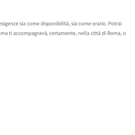
esigenze sia come disponibilità, sia come orario. Potrai
Roma ti accompagnerà, certamente, nella città di Roma, o