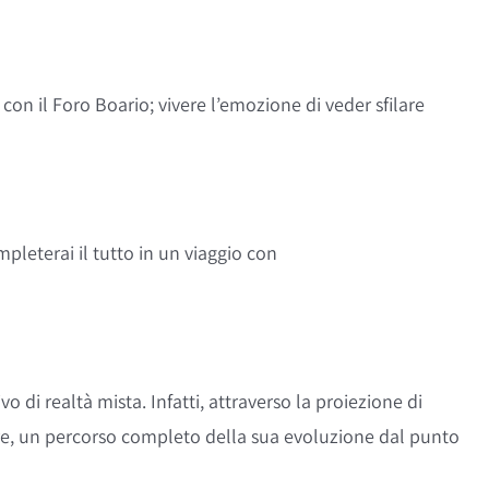
con il Foro Boario; vivere l’emozione di veder sfilare
mpleterai il tutto in un viaggio con
vo di realtà mista. Infatti, attraverso la proiezione di
ire, un percorso completo della sua evoluzione dal punto