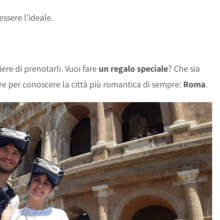
essere l’ideale.
ere di prenotarli. Vuoi fare
un regalo speciale
? Che sia
re per conoscere la città più romantica di sempre:
Roma
.