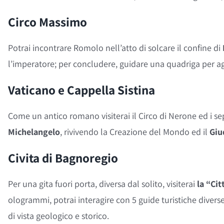
Circo Massimo
Potrai incontrare Romolo nell’atto di solcare il confine di
l’imperatore; per concludere, guidare una quadriga per ag
Vaticano e Cappella Sistina
Come un antico romano visiterai il Circo di Nerone ed i sep
Michelangelo
, rivivendo la Creazione del Mondo ed il
Giu
Civita di Bagnoregio
Per una gita fuori porta, diversa dal solito, visiterai
la “Ci
ologrammi, potrai interagire con 5 guide turistiche diverse
di vista geologico e storico.