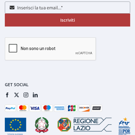
Iscriviti
GET SOCIAL