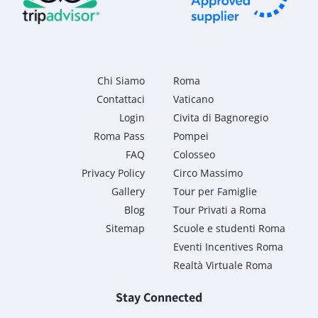
Chi Siamo
Roma
Contattaci
Vaticano
Login
Civita di Bagnoregio
Roma Pass
Pompei
FAQ
Colosseo
Privacy Policy
Circo Massimo
Gallery
Tour per Famiglie
Blog
Tour Privati a Roma
Sitemap
Scuole e studenti Roma
Eventi Incentives Roma
Realtà Virtuale Roma
Stay Connected