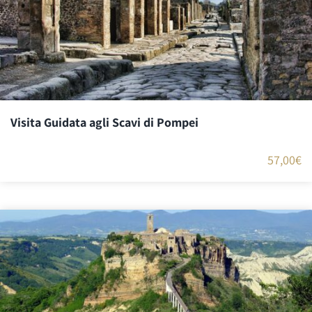
Visita Guidata agli Scavi di Pompei
57,00
€