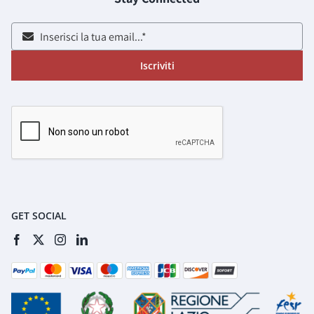
Iscriviti
GET SOCIAL