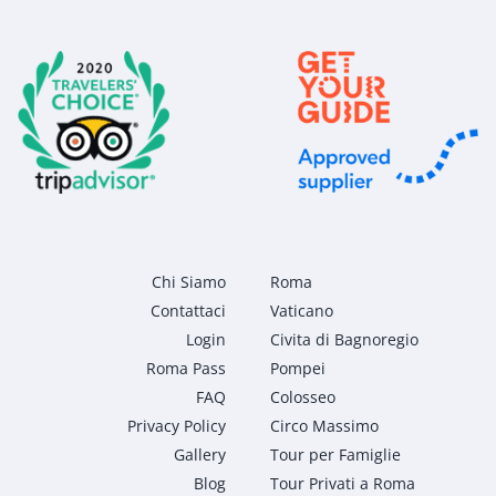
Chi Siamo
Roma
Contattaci
Vaticano
Login
Civita di Bagnoregio
Roma Pass
Pompei
FAQ
Colosseo
Privacy Policy
Circo Massimo
Gallery
Tour per Famiglie
Blog
Tour Privati a Roma