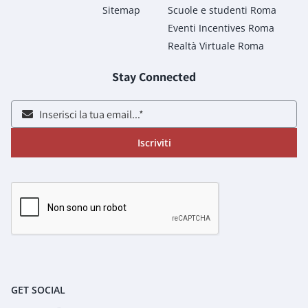
Sitemap
Scuole e studenti Roma
Eventi Incentives Roma
Realtà Virtuale Roma
Stay Connected
Iscriviti
GET SOCIAL