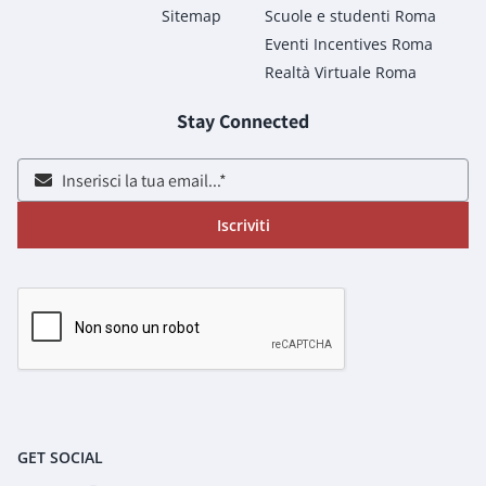
Sitemap
Scuole e studenti Roma
Eventi Incentives Roma
Realtà Virtuale Roma
Stay Connected
Iscriviti
GET SOCIAL