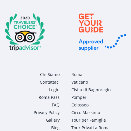
Chi Siamo
Roma
Contattaci
Vaticano
Login
Civita di Bagnoregio
Roma Pass
Pompei
FAQ
Colosseo
Privacy Policy
Circo Massimo
Gallery
Tour per Famiglie
Blog
Tour Privati a Roma