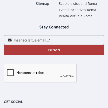
Sitemap
Scuole e studenti Roma
Eventi Incentives Roma
Realtà Virtuale Roma
Stay Connected
Iscriviti
GET SOCIAL