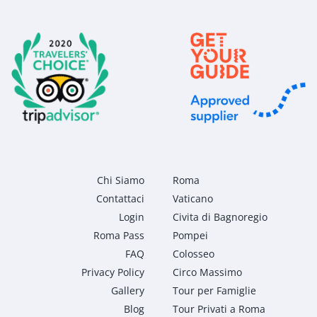
Chi Siamo
Roma
Contattaci
Vaticano
Login
Civita di Bagnoregio
Roma Pass
Pompei
FAQ
Colosseo
Privacy Policy
Circo Massimo
Gallery
Tour per Famiglie
Blog
Tour Privati a Roma