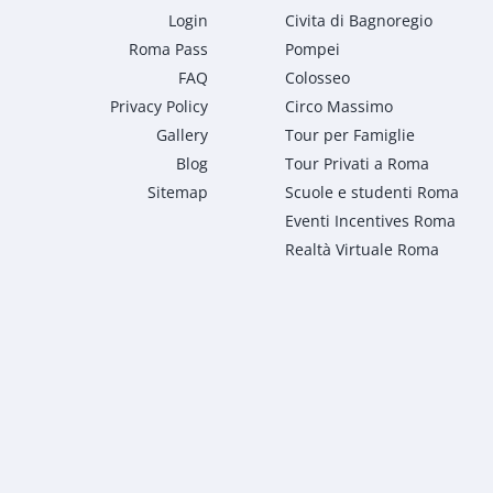
Login
Civita di Bagnoregio
Roma Pass
Pompei
FAQ
Colosseo
Privacy Policy
Circo Massimo
Gallery
Tour per Famiglie
Blog
Tour Privati a Roma
Sitemap
Scuole e studenti Roma
Eventi Incentives Roma
Realtà Virtuale Roma