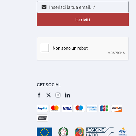
Iscriviti
GET SOCIAL