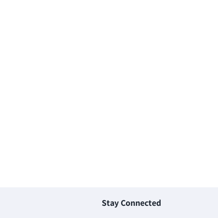
recensioni
Stay Connected