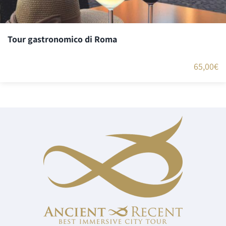
Tour gastronomico di Roma
65,00
€