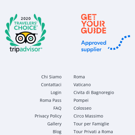
Chi Siamo
Roma
Contattaci
Vaticano
Login
Civita di Bagnoregio
Roma Pass
Pompei
FAQ
Colosseo
Privacy Policy
Circo Massimo
Gallery
Tour per Famiglie
Blog
Tour Privati a Roma