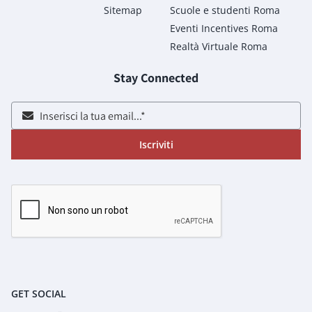
Sitemap
Scuole e studenti Roma
Eventi Incentives Roma
Realtà Virtuale Roma
Stay Connected
Iscriviti
GET SOCIAL