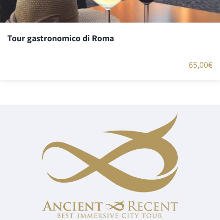
Tour gastronomico di Roma
65,00
€