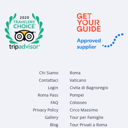
Chi Siamo
Roma
Contattaci
Vaticano
Login
Civita di Bagnoregio
Roma Pass
Pompei
FAQ
Colosseo
Privacy Policy
Circo Massimo
Gallery
Tour per Famiglie
Blog
Tour Privati a Roma