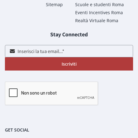
Sitemap
Scuole e studenti Roma
Eventi Incentives Roma
Realtà Virtuale Roma
Stay Connected
Iscriviti
GET SOCIAL