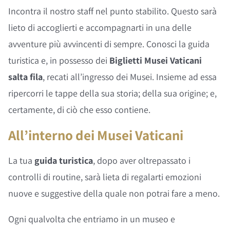
Incontra il nostro staff nel punto stabilito. Questo sarà
lieto di accoglierti e accompagnarti in una delle
avventure più avvincenti di sempre. Conosci la guida
turistica e, in possesso dei
Biglietti Musei Vaticani
salta fila
, recati all’ingresso dei Musei. Insieme ad essa
ripercorri le tappe della sua storia; della sua origine; e,
certamente, di ciò che esso contiene.
All’interno dei Musei Vaticani
La tua
guida turistica
, dopo aver oltrepassato i
controlli di routine, sarà lieta di regalarti emozioni
nuove e suggestive della quale non potrai fare a meno.
Ogni qualvolta che entriamo in un museo e