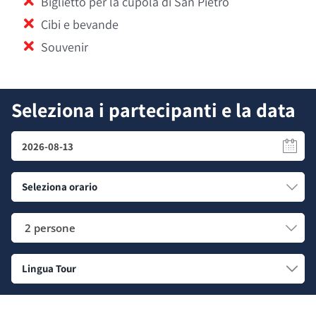
Biglietto per la cupola di San Pietro
Cibi e bevande
Souvenir
Seleziona i partecipanti e la data
2 persone