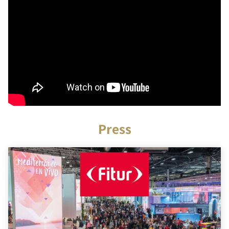
Press