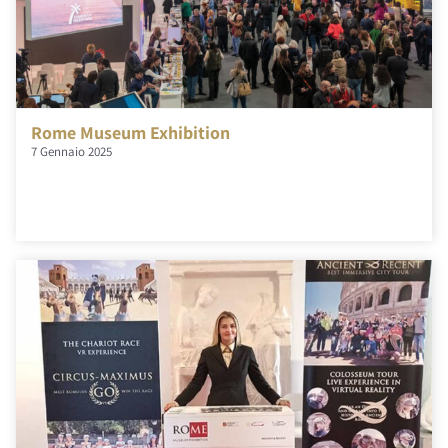
Rome Museum Exhibition
7 Gennaio 2025