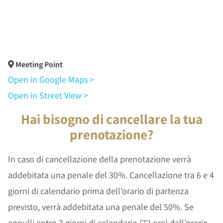
Meeting Point
Open in Google Maps >
Open in Street View >
Hai bisogno di cancellare la tua
prenotazione?
In caso di cancellazione della prenotazione verrà
addebitata una penale del 30%. Cancellazione tra 6 e 4
giorni di calendario prima dell’orario di partenza
previsto, verrà addebitata una penale del 50%. Se
annulli entro 3 giorni di calendario (72 ore) dall’orario