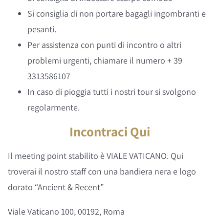
Si consiglia di non portare bagagli ingombranti e
pesanti.
Per assistenza con punti di incontro o altri
problemi urgenti, chiamare il numero + 39
3313586107
In caso di pioggia tutti i nostri tour si svolgono
regolarmente.
Incontraci Qui
Il meeting point stabilito è VIALE VATICANO. Qui
troverai il nostro staff con una bandiera nera e logo
dorato “Ancient & Recent”
Viale Vaticano 100, 00192, Roma