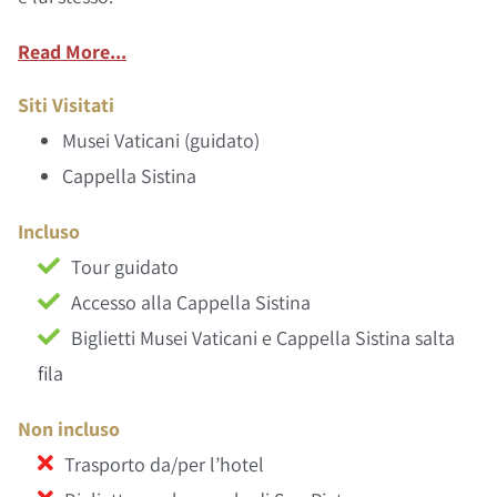
Read More...
Siti Visitati
Musei Vaticani (guidato)
Cappella Sistina
Incluso
Tour guidato
Accesso alla Cappella Sistina
Biglietti Musei Vaticani e Cappella Sistina salta
fila
Non incluso
Trasporto da/per l’hotel