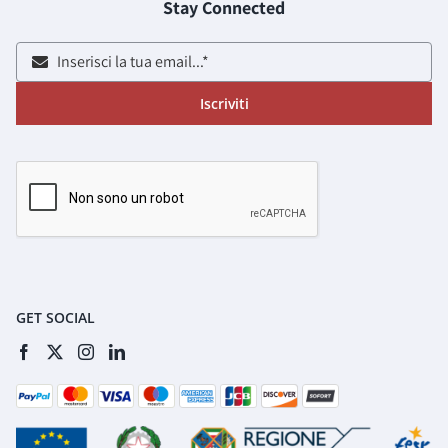
Stay Connected
Iscriviti
GET SOCIAL