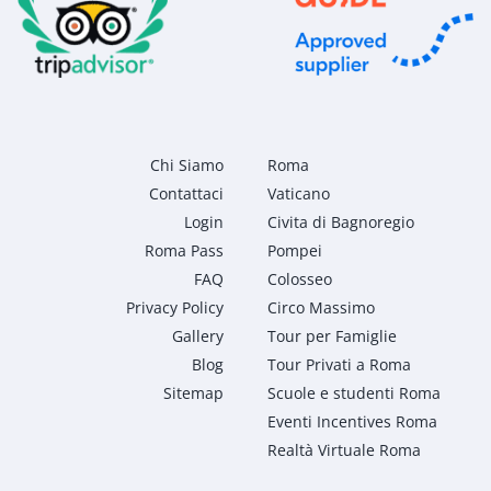
Chi Siamo
Roma
Contattaci
Vaticano
Login
Civita di Bagnoregio
Roma Pass
Pompei
FAQ
Colosseo
Privacy Policy
Circo Massimo
Gallery
Tour per Famiglie
Blog
Tour Privati a Roma
Sitemap
Scuole e studenti Roma
Eventi Incentives Roma
Realtà Virtuale Roma