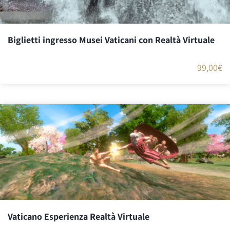
Biglietti ingresso Musei Vaticani con Realtà Virtuale
99,00
€
Vaticano Esperienza Realtà Virtuale