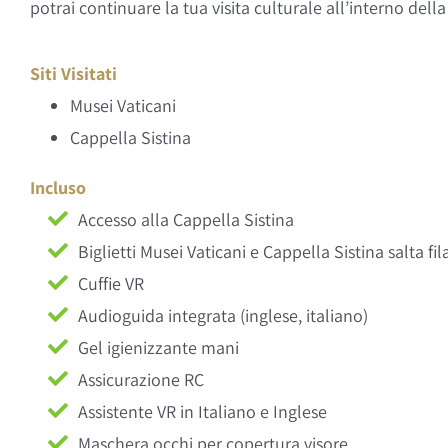
potrai continuare la tua visita culturale all’interno della
Siti Visitati
Musei Vaticani
Cappella Sistina
Incluso
Accesso alla Cappella Sistina
Biglietti Musei Vaticani e Cappella Sistina salta fil
Cuffie VR
Audioguida integrata (inglese, italiano)
Gel igienizzante mani
Assicurazione RC
Assistente VR in Italiano e Inglese
Maschera occhi per copertura visore