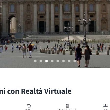
ni con Realtà Virtuale