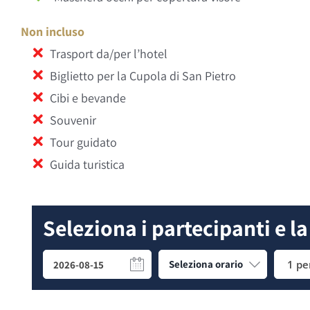
Non incluso
Trasport da/per l’hotel
Biglietto per la Cupola di San Pietro
Cibi e bevande
Souvenir
Tour guidato
Guida turistica
Seleziona i partecipanti e la
1 pe