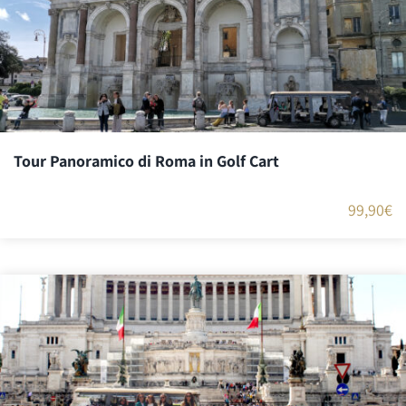
Tour Panoramico di Roma in Golf Cart
99,90
€