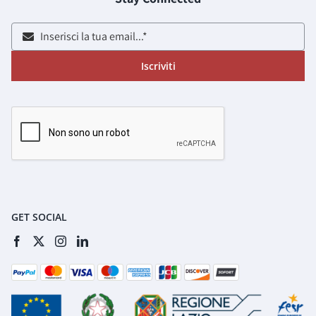
Iscriviti
GET SOCIAL