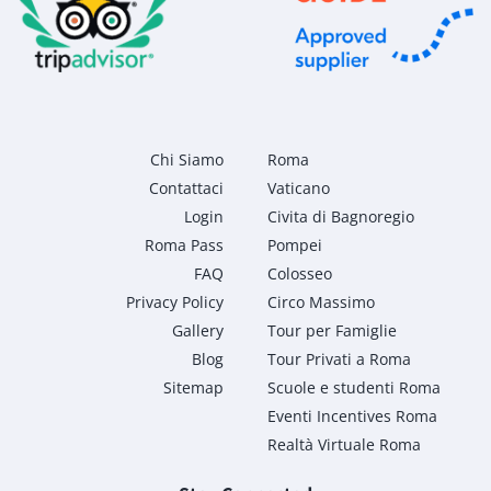
Chi Siamo
Roma
Contattaci
Vaticano
Login
Civita di Bagnoregio
Roma Pass
Pompei
FAQ
Colosseo
Privacy Policy
Circo Massimo
Gallery
Tour per Famiglie
Blog
Tour Privati a Roma
Sitemap
Scuole e studenti Roma
Eventi Incentives Roma
Realtà Virtuale Roma