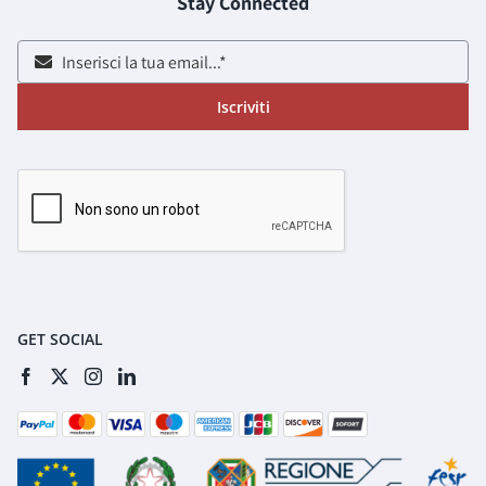
Stay Connected
Iscriviti
GET SOCIAL