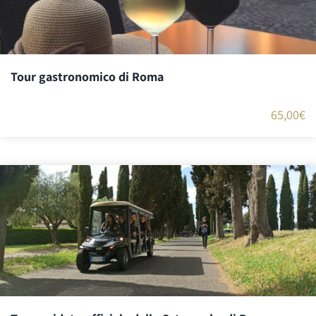
Tour gastronomico di Roma
65,00
€