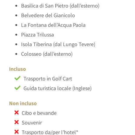
Basilica di San Pietro (dall’esterno)
Belvedere del Gianicolo
La Fontana dell’Acqua Paola
Piazza Trilussa
Isola Tiberina (dal Lungo Tevere)
Colosseo (dall’esterno)
Incluso
Trasporto in Golf Cart
Guida turistica locale (Inglese)
Non incluso
Cibo e bevande
Souvenir
Trasporto da/per l’hotel*